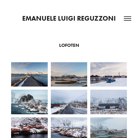
EMANUELE LUIGI REGUZZONI
LOFOTEN